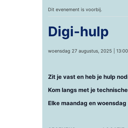
Dit evenement is voorbij.
Digi-hulp
woensdag 27 augustus, 2025 | 13:00
Zit je vast en heb je hulp no
Kom langs met je technische 
Elke maandag en woensdag