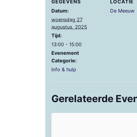
GEGEVENS
LOCATIE
Datum:
De Meeuw
woensdag 27
augustus, 2025
Tijd:
13:00 - 15:00
Evenement
Categorie:
Info & hulp
Gerelateerde Ev