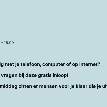
-
15:00
dig met je telefoon, computer of op internet?
vragen bij deze gratis inloop!
middag zitten er mensen voor je klaar die je u