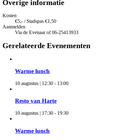
Overige informatie
Kosten
€5,- / Stadspas €1,50
Aanmelden
Via de Evenaar of 06-25413933
Gerelateerde Evenementen
Warme lunch
10 augustus | 12:30
-
13:00
Resto van Harte
10 augustus | 17:30
-
19:30
Warme lunch