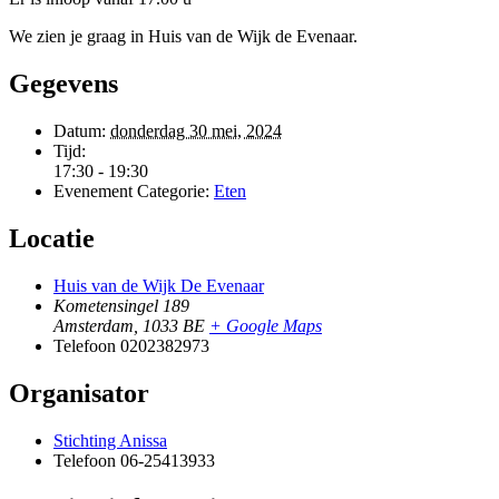
We zien je graag in Huis van de Wijk de Evenaar.
Gegevens
Datum:
donderdag 30 mei, 2024
Tijd:
17:30 - 19:30
Evenement Categorie:
Eten
Locatie
Huis van de Wijk De Evenaar
Kometensingel 189
Amsterdam
,
1033 BE
+ Google Maps
Telefoon
0202382973
Organisator
Stichting Anissa
Telefoon
06-25413933