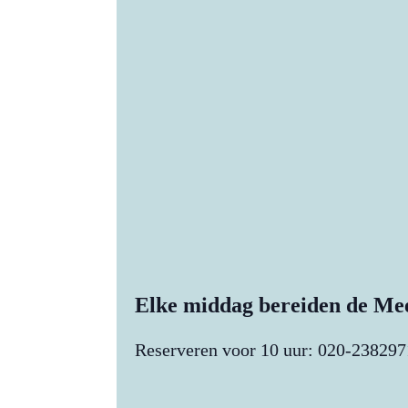
Elke middag bereiden de Mee
Reserveren voor 10 uur: 020-238297