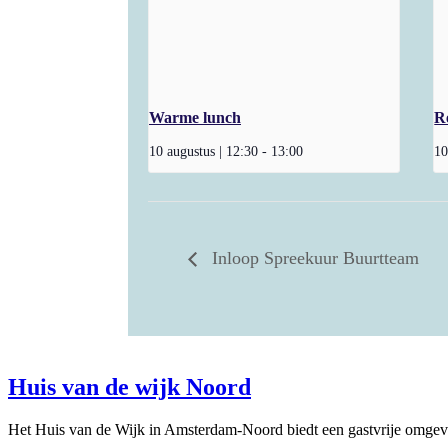
Warme lunch
R
10 augustus | 12:30
-
13:00
10
Inloop Spreekuur Buurtteam
Huis van de wijk Noord
Het Huis van de Wijk in Amsterdam-Noord biedt een gastvrije omgevi