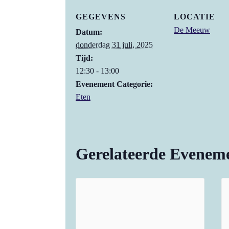
GEGEVENS
LOCATIE
De Meeuw
Datum:
donderdag 31 juli, 2025
Tijd:
12:30 - 13:00
Evenement Categorie:
Eten
Gerelateerde Evenem