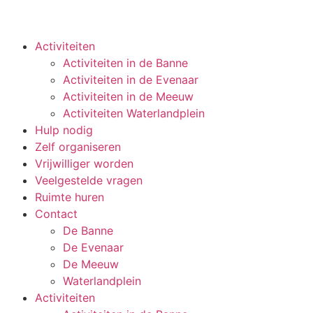
Activiteiten
Activiteiten in de Banne
Activiteiten in de Evenaar
Activiteiten in de Meeuw
Activiteiten Waterlandplein
Hulp nodig
Zelf organiseren
Vrijwilliger worden
Veelgestelde vragen
Ruimte huren
Contact
De Banne
De Evenaar
De Meeuw
Waterlandplein
Activiteiten