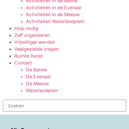
Activiteiten in de Banne
Activiteiten in de Evenaar
Activiteiten in de Meeuw
Activiteiten Waterlandplein
Hulp nodig
Zelf organiseren
Vrijwilliger worden
Veelgestelde vragen
Ruimte huren
Contact
De Banne
De Evenaar
De Meeuw
Waterlandplein