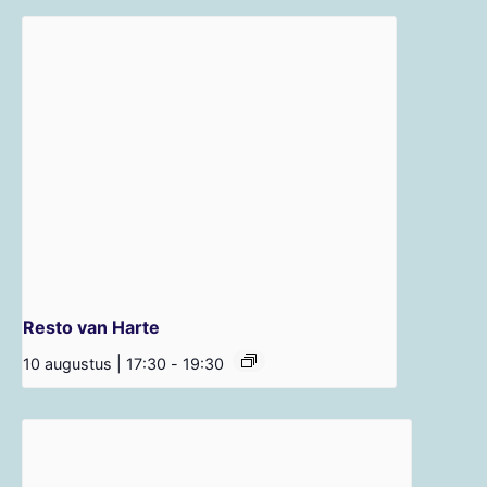
Resto van Harte
10 augustus | 17:30
-
19:30