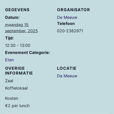
GEGEVENS
ORGANISATOR
Datum:
De Meeuw
Telefoon
maandag 15
september, 2025
020-2382971
Tijd:
12:30 - 13:00
Evenement Categorie:
Eten
OVERIGE
LOCATIE
INFORMATIE
De Meeuw
Zaal
Koffielokaal
Kosten
€2 per lunch