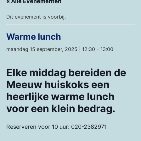
« Alle Evenementen
Dit evenement is voorbij.
Warme lunch
maandag 15 september, 2025 | 12:30
-
13:00
Elke middag bereiden de
Meeuw huiskoks een
heerlijke warme lunch
voor een klein bedrag.
Reserveren voor 10 uur: 020-2382971