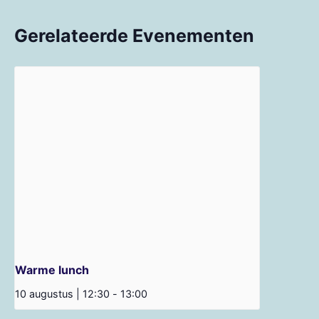
Gerelateerde Evenementen
Warme lunch
10 augustus | 12:30
-
13:00